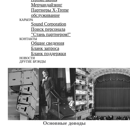
Мерчандайзинг
Партнеры X-Treme
обслуживание
КАРЬЕРА
Sound Corporation
Поиск персонала
"Стань партнером!"
КОНТАКТЫ
Общие сведения
Бланк запроса
Бланк поддержки
НОВОСТИ
ДРУГИЕ БРЭНДЫ
Основные доводы