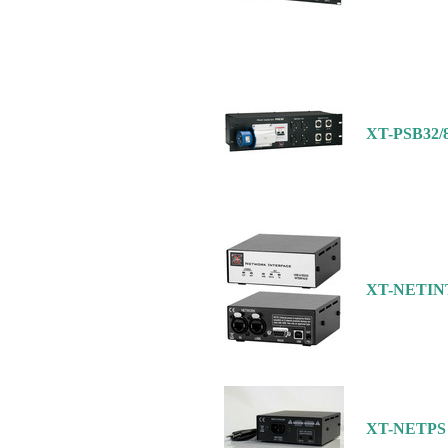
XT-PSB32/
XT-NETIN
XT-NETPS