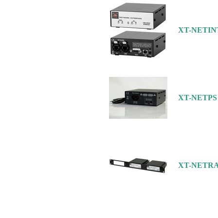
XT-NETIN
XT-NETPS
XT-NETR