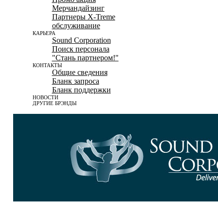
Мерчандайзинг
Партнеры X-Treme
обслуживание
КАРЬЕРА
Sound Corporation
Поиск персонала
"Стань партнером!"
КОНТАКТЫ
Общие сведения
Бланк запроса
Бланк поддержки
НОВОСТИ
ДРУГИЕ БРЭНДЫ