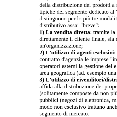
della distribuzione dei prodotti
tipiche del segmento dedicato al 
distinguono per lo più tre modalit
distributivo assai "breve":
1) La vendita diretta
: tramite l
direttamente il cliente finale, sia
un'organizzazione;
2) L'utilizzo di agenti esclusivi
:
contratto d'agenzia le imprese "
operatori esterni la gestione dell
area geografica (ad. esempio una 
3) L'utilizzo di rivenditori/distr
affida alla distribuzione dei prop
(solitamente composte da non più 
pubblici (negozi di elettronica, mat
modo non esclusivo trattano anch
segmento di mercato.