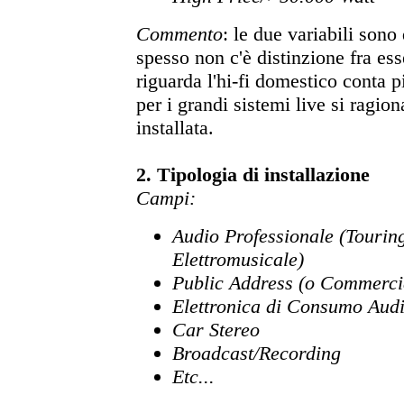
Commento
: le due variabili sono
spesso non c'è distinzione fra ess
riguarda l'hi-fi domestico conta p
per i grandi sistemi live si ragio
installata.
2. Tipologia di installazione
Campi
:
Audio Professionale (Tourin
Elettromusicale)
Public Address (o Commerci
Elettronica di Consumo Audi
Car Stereo
Broadcast/Recording
Etc...