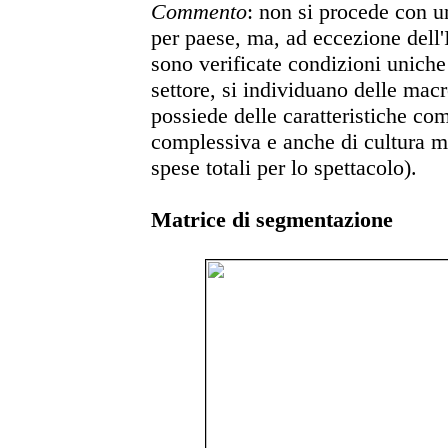
Commento
: non si procede con u
per paese, ma, ad eccezione dell'I
sono verificate condizioni unich
settore, si individuano delle macr
possiede delle caratteristiche co
complessiva e anche di cultura mu
spese totali per lo spettacolo).
Matrice di segmentazione