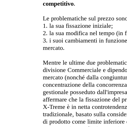
competitivo
.
Le problematiche sul prezzo sono
1. la sua fissazione iniziale;
2. la sua modifica nel tempo (in f
3. i suoi cambiamenti in funzione 
mercato.
Mentre le ultime due problemati
divisione Commerciale e dipendon
mercato (nonché dalla congiuntur
concentrazione della concorrenz
gestionale posseduto dall'impresa
affermare che la fissazione del pr
X-Treme è in netta controtendenz
tradizionale, basato sulla consid
di prodotto come limite inferiore 