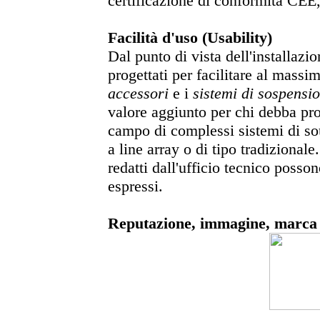
certificazione di conformità CEE, 
Facilità d'uso (Usability)
Dal punto di vista dell'installaz
progettati per facilitare al massimo
accessori
e i
sistemi di sospensi
valore aggiunto per chi debba pro
campo di complessi sistemi di so
a line array o di tipo tradizionale
redatti dall'ufficio tecnico posson
espressi.
Reputazione, immagine, marca